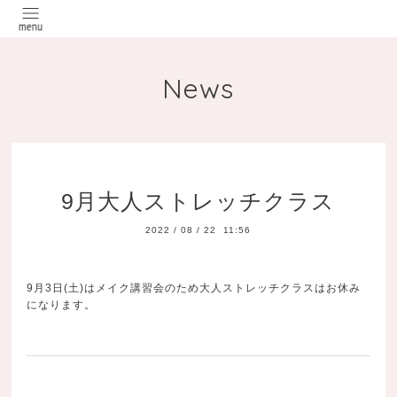
News
9月大人ストレッチクラス
2022
/
08
/
22 11:56
9月3日(土)はメイク講習会のため大人ストレッチクラスはお休み
になります。