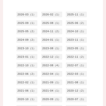
2026-03（1）
2026-02（1）
2025-11（1）
2025-09（1）
2025-08（1）
2025-06（2）
2025-05（2）
2024-11（2）
2024-10（1）
2024-09（2）
2024-01（1）
2023-11（1）
2023-10（1）
2023-08（1）
2023-05（1）
2023-01（1）
2022-12（1）
2022-11（2）
2022-10（1）
2022-08（4）
2022-07（1）
2022-06（2）
2022-04（1）
2022-03（1）
2022-02（1）
2021-09（1）
2021-08（1）
2021-06（1）
2021-04（1）
2020-12（2）
2020-10（1）
2020-09（1）
2020-07（1）