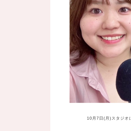
10月7日(月)スタジ