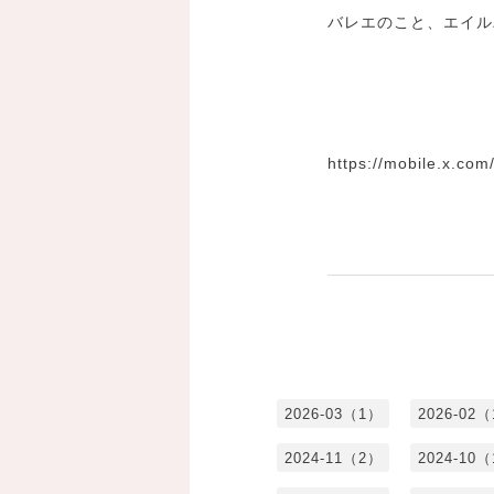
バレエのこと、エイル
https://mobile.x.c
2026-03（1）
2026-02
2024-11（2）
2024-10