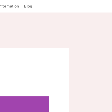
nformation
Blog