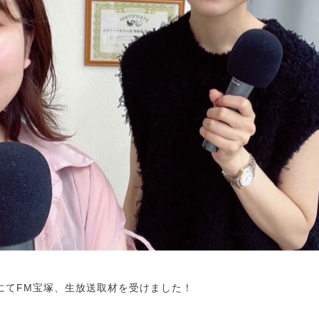
オにてFM宝塚、生放送取材を受けました！