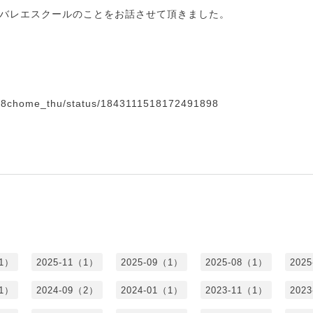
バレエスクールのことをお話させて頂きました。
om/8chome_thu/status/1843111518172491898
（1）
2025-11（1）
2025-09（1）
2025-08（1）
202
（1）
2024-09（2）
2024-01（1）
2023-11（1）
202