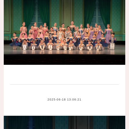
2025-06-18 13:06:21