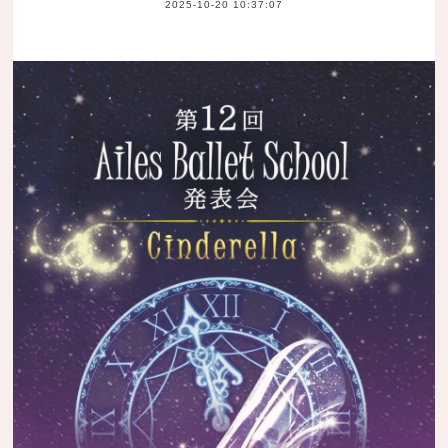
2025-10-20 10:37:07