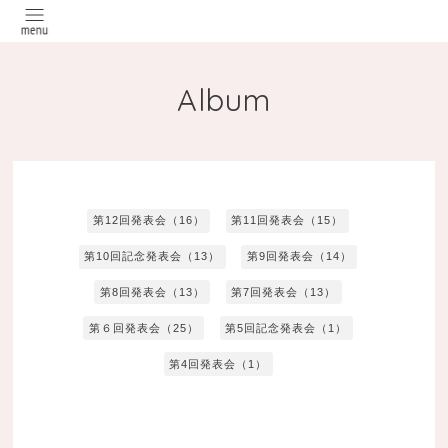
Album
第12回発表会（16）
第11回発表会（15）
第10回記念発表会（13）
第9回発表会（14）
第8回発表会（13）
第7回発表会（13）
第６回発表会（25）
第5回記念発表会（1）
第4回発表会（1）