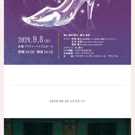
2025-08-26 13:53:17