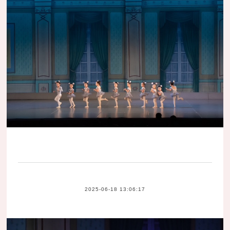
2025-06-18 13:06:17