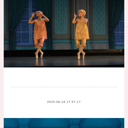
2025-06-18 17:57:17